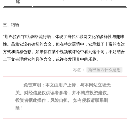
释
三、结语
“斯巴拉西”作为网络流行语，体现了当代互联网文化的多样性与趣味
性。虽然它没有确切的含义，但在特定语境中，它承载了丰富的表达
方式和情感色彩。如果你在某个视频或评论中看到这个词，不妨结合
上下文去理解它的具体含义，或许会发现其中的乐趣。
标签：
斯巴拉西什么意思
免责声明：本文由用户上传，与本网站立场无
关。财经信息仅供读者参考，并不构成投资建议。
投资者据此操作，风险自担。 如有侵权请联系删
除！