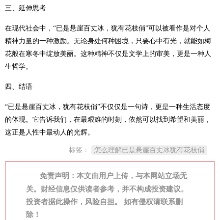
三、延伸思考
在现代社会中，“已是悬崖百丈冰，犹有花枝俏”可以被看作是对个人
精神力量的一种激励。无论身处何种困境，只要心中有光，就能如梅
花般在寒冬中绽放美丽。这种精神不仅是文学上的审美，更是一种人
生哲学。
四、结语
“已是悬崖百丈冰，犹有花枝俏”不仅仅是一句诗，更是一种生活态度
的体现。它告诉我们，在最艰难的时刻，依然可以找到希望和美丽，
这正是人性中最动人的光辉。
标签：
怎么理解已是悬崖百丈冰犹有花枝俏
免责声明：本文由用户上传，与本网站立场无
关。财经信息仅供读者参考，并不构成投资建议。
投资者据此操作，风险自担。 如有侵权请联系删
除！