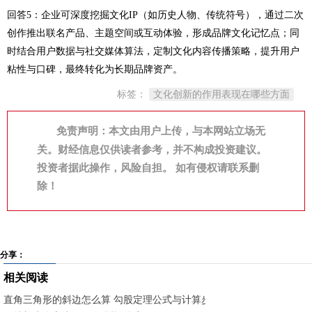
回答5：企业可深度挖掘文化IP（如历史人物、传统符号），通过二次
创作推出联名产品、主题空间或互动体验，形成品牌文化记忆点；同
时结合用户数据与社交媒体算法，定制文化内容传播策略，提升用户
粘性与口碑，最终转化为长期品牌资产。
标签：
文化创新的作用表现在哪些方面
免责声明：本文由用户上传，与本网站立场无
关。财经信息仅供读者参考，并不构成投资建议。
投资者据此操作，风险自担。 如有侵权请联系删
除！
分享：
相关阅读
直角三角形的斜边怎么算 勾股定理公式与计算步骤