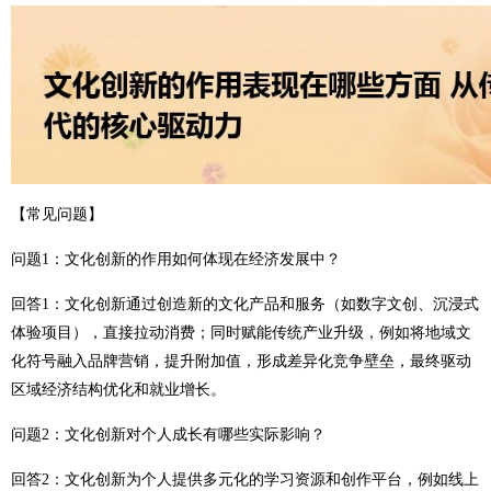
【常见问题】
问题1：文化创新的作用如何体现在经济发展中？
回答1：文化创新通过创造新的文化产品和服务（如数字文创、沉浸式
体验项目），直接拉动消费；同时赋能传统产业升级，例如将地域文
化符号融入品牌营销，提升附加值，形成差异化竞争壁垒，最终驱动
区域经济结构优化和就业增长。
问题2：文化创新对个人成长有哪些实际影响？
回答2：文化创新为个人提供多元化的学习资源和创作平台，例如线上