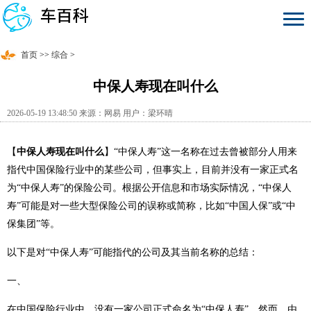
首页
>>
综合
>
中保人寿现在叫什么
2026-05-19 13:48:50 来源：网易 用户：梁环晴
【
中保人寿现在叫什么
】“中保人寿”这一名称在过去曾被部分人用来
指代中国保险行业中的某些公司，但事实上，目前并没有一家正式名
为“中保人寿”的保险公司。根据公开信息和市场实际情况，“中保人
寿”可能是对一些大型保险公司的误称或简称，比如“中国人保”或“中
保集团”等。
以下是对“中保人寿”可能指代的公司及其当前名称的总结：
一、
在中国保险行业中，没有一家公司正式命名为“中保人寿”。然而，由