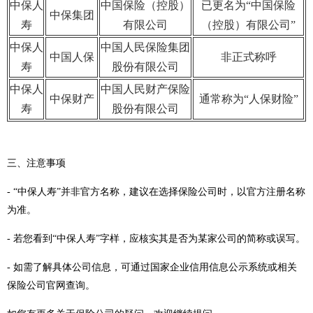
中保人
中国保险（控股）
已更名为“中国保险
中保集团
寿
有限公司
（控股）有限公司”
中保人
中国人民保险集团
中国人保
非正式称呼
寿
股份有限公司
中保人
中国人民财产保险
中保财产
通常称为“人保财险”
寿
股份有限公司
三、注意事项
- “中保人寿”并非官方名称，建议在选择保险公司时，以官方注册名称
为准。
- 若您看到“中保人寿”字样，应核实其是否为某家公司的简称或误写。
- 如需了解具体公司信息，可通过国家企业信用信息公示系统或相关
保险公司官网查询。