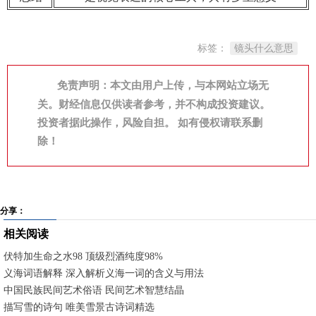
标签：
镜头什么意思
免责声明：本文由用户上传，与本网站立场无
关。财经信息仅供读者参考，并不构成投资建议。
投资者据此操作，风险自担。 如有侵权请联系删
除！
分享：
相关阅读
伏特加生命之水98 顶级烈酒纯度98%
义海词语解释 深入解析义海一词的含义与用法
中国民族民间艺术俗语 民间艺术智慧结晶
描写雪的诗句 唯美雪景古诗词精选