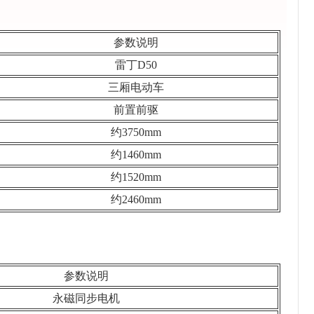
参数说明
雷丁D50
三厢电动车
前置前驱
约3750mm
约1460mm
约1520mm
约2460mm
参数说明
永磁同步电机