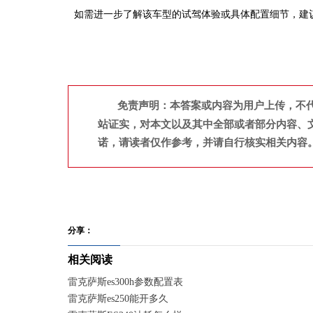
如需进一步了解该车型的试驾体验或具体配置细节，建
免责声明：本答案或内容为用户上传，不
站证实，对本文以及其中全部或者部分内容、
诺，请读者仅作参考，并请自行核实相关内容
分享：
相关阅读
雷克萨斯es300h参数配置表
雷克萨斯es250能开多久