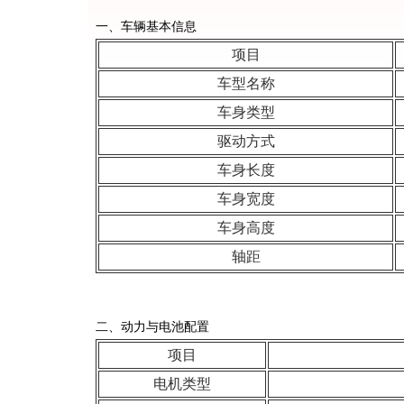
一、车辆基本信息
项目
车型名称
车身类型
驱动方式
车身长度
车身宽度
车身高度
轴距
二、动力与电池配置
项目
电机类型