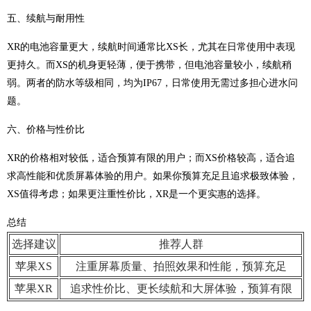
五、续航与耐用性
XR的电池容量更大，续航时间通常比XS长，尤其在日常使用中表现
更持久。而XS的机身更轻薄，便于携带，但电池容量较小，续航稍
弱。两者的防水等级相同，均为IP67，日常使用无需过多担心进水问
题。
六、价格与性价比
XR的价格相对较低，适合预算有限的用户；而XS价格较高，适合追
求高性能和优质屏幕体验的用户。如果你预算充足且追求极致体验，
XS值得考虑；如果更注重性价比，XR是一个更实惠的选择。
总结
选择建议
推荐人群
苹果XS
注重屏幕质量、拍照效果和性能，预算充足
苹果XR
追求性价比、更长续航和大屏体验，预算有限