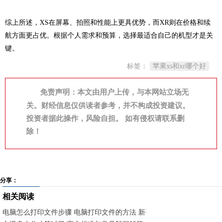
综上所述，XS在屏幕、拍照和性能上更具优势，而XR则在价格和续
航方面更占优。根据个人需求和预算，选择最适合自己的机型才是关
键。
标签：
苹果xs和xr哪个好
免责声明：本文由用户上传，与本网站立场无
关。财经信息仅供读者参考，并不构成投资建议。
投资者据此操作，风险自担。 如有侵权请联系删
除！
分享：
相关阅读
电脑怎么打印文件步骤 电脑打印文件的方法 新手快速入门指南