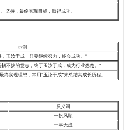
力、坚持，最终实现目标，取得成功。
示例
馁，玉汝于成，只要继续努力，终会成功。”
坚韧不拔的意志，终于玉汝于成，成为行业翘楚。”
最终实现理想，常用“玉汝于成”来总结其成长历程。
反义词
一帆风顺
一事无成