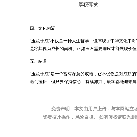
厚积薄发
四、文化内涵
“玉汝于成”不仅是一种人生哲学，也体现了中华文化中对“
是将其视为成长的契机。正如玉石需要雕琢才能展现价值
五、结语
“玉汝于成”是一个富有深意的成语，它不仅仅是对成功
遇到挫折，但只要保持信心，持续努力，最终都能迎来属
免责声明：本文由用户上传，与本网站立
资者据此操作，风险自担。 如有侵权请联系删