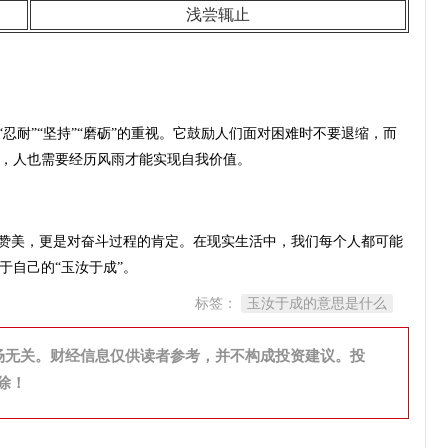
浅尝辄止
忍耐”“坚持”“磨砺”的重视。它鼓励人们面对困难时不要退缩，而
，人也需要经历风雨才能实现自我价值。
的赞美，更是对奋斗过程的肯定。在现实生活中，我们每个人都可能
于自己的“玉汝于成”。
标签：
玉汝于成的意思是什么
场无关。财经信息仅供读者参考，并不构成投资建议。投
除！