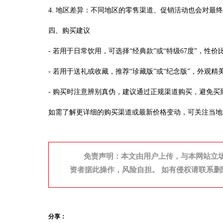
4. 地区差异：不同地区的零售渠道、促销活动也会对最
四、购买建议
- 若用于日常饮用，可选择“经典款”或“特级67度”，性价
- 若用于送礼或收藏，推荐“珍藏版”或“纪念版”，外观
- 购买时注意辨别真伪，建议通过正规渠道购买，避免买
如需了解更详细的购买渠道或最新价格变动，可关注当地
免责声明：本文由用户上传，与本网站立
资者据此操作，风险自担。 如有侵权请联系删
分享：