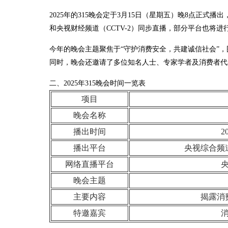
2025年的315晚会定于3月15日（星期五）晚8点正式
和央视财经频道（CCTV-2）同步直播，部分平台也将
今年的晚会主题聚焦于“守护消费安全，共建诚信社会”
同时，晚会还邀请了多位知名人士、专家学者及消费者代
二、2025年315晚会时间一览表
项目
晚会名称
播出时间
2
播出平台
央视综合频道
网络直播平台
晚会主题
主要内容
揭露消
特邀嘉宾