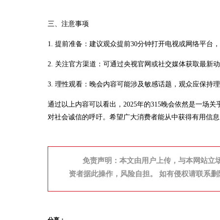
三、注意事项
1. 提前准备：建议观众提前30分钟打开电视或网络平台
2. 关注官方渠道：可通过央视官网或社交媒体获取最新
3. 理性观看：晚会内容可能涉及敏感话题，观众应保持
通过以上内容可以看出，2025年的315晚会依然是一
对社会诚信的呼吁。希望广大消费者能从中获得有用信息
免责声明：本文由用户上传，与本网站立
资者据此操作，风险自担。 如有侵权请联系删