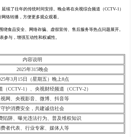
播出，延续了往年的传统时间安排。晚会将在央视综合频道（CCTV-1）
进行网络转播，方便更多观众观看。
，围绕食品安全、网络诈骗、虚假宣传、售后服务等热点问题展开。
表参与，增强互动性和权威性。
内容说明
2025年315晚会
025年3月15日（星期五）晚上8点
（CCTV-1）、央视财经频道（CCTV-2）
央视网、央视影音、微博、抖音等
守护消费安全，共建诚信社会
费陷阱、曝光违法行为、普及维权知识
消费者代表、行业专家、媒体人等