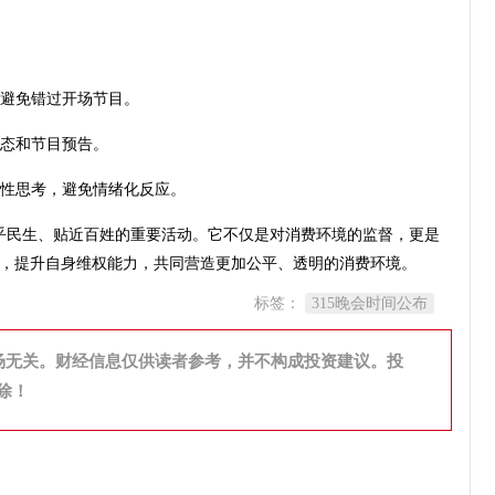
，避免错过开场节目。
动态和节目预告。
理性思考，避免情绪化反应。
场关乎民生、贴近百姓的重要活动。它不仅是对消费环境的监督，更是
，提升自身维权能力，共同营造更加公平、透明的消费环境。
标签：
315晚会时间公布
场无关。财经信息仅供读者参考，并不构成投资建议。投
除！