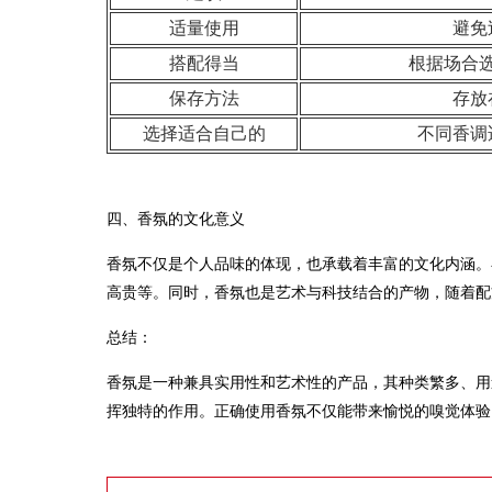
适量使用
避免
搭配得当
根据场合
保存方法
存放
选择适合自己的
不同香调
四、香氛的文化意义
香氛不仅是个人品味的体现，也承载着丰富的文化内涵。
高贵等。同时，香氛也是艺术与科技结合的产物，随着配
总结：
香氛是一种兼具实用性和艺术性的产品，其种类繁多、用
挥独特的作用。正确使用香氛不仅能带来愉悦的嗅觉体验