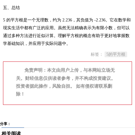
五、总结
5 的平方根是一个无理数，约为 2.236，其负值为 -2.236。它在数学和
现实生活中都有广泛的应用。虽然无法精确表示为有限小数，但可以
通过多种方法进行近似计算。理解平方根的概念有助于更好地掌握数
学基础知识，并应用于实际问题中。
标签：
5的平方根
免责声明：本文由用户上传，与本网站立场无
关。财经信息仅供读者参考，并不构成投资建议。
投资者据此操作，风险自担。 如有侵权请联系删
除！
分享：
相关阅读