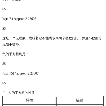
$$
\sqrt{5} \approx 2.23607
$$
这是一个无理数，意味着它不能表示为两个整数的比，并且小数部分
无限不循环。
负的平方根则是：
$$
-\sqrt{5} \approx -2.23607
$$
二、5 的平方根的性质
特性
描述