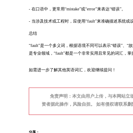
- 在口语中，更常用“mistake”或“error”来表达“错误”。
- 当涉及技术或工程时，应使用“fault”来准确描述系统
总结
“fault”是一个多义词，根据语境不同可以表示“错误”
是专业领域，“fault”都是一个非常实用且常见的词汇
如需进一步了解其他英语词汇，欢迎继续提问！
免责声明：本文由用户上传，与本网站立
资者据此操作，风险自担。 如有侵权请联系删
分享：