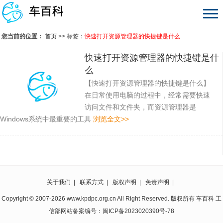
您当前的位置：
首页
>> 标签：
快速打开资源管理器的快捷键是什么
快速打开资源管理器的快捷键是什
么
【快速打开资源管理器的快捷键是什么】
在日常使用电脑的过程中，经常需要快速
访问文件和文件夹，而资源管理器是
Windows系统中最重要的工具
浏览全文>>
关于我们
|
联系方式
|
版权声明
|
免责声明
|
Copyright © 2007-2026 www.kpdpc.org.cn All Right Reserved. 版权所有 车百科 工
信部网站备案编号：
闽ICP备2023020390号-78