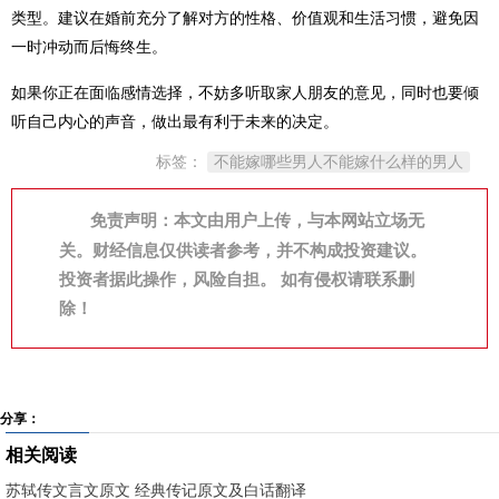
类型。建议在婚前充分了解对方的性格、价值观和生活习惯，避免因
一时冲动而后悔终生。
如果你正在面临感情选择，不妨多听取家人朋友的意见，同时也要倾
听自己内心的声音，做出最有利于未来的决定。
标签：
不能嫁哪些男人不能嫁什么样的男人
免责声明：本文由用户上传，与本网站立场无
关。财经信息仅供读者参考，并不构成投资建议。
投资者据此操作，风险自担。 如有侵权请联系删
除！
分享：
相关阅读
苏轼传文言文原文 经典传记原文及白话翻译