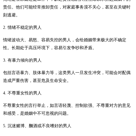
责任。他们可能经常推卸责任，对家庭事务漠不关心，甚至在关键时
刻逃避。
2. 情绪不稳定的男人
情绪波动大、易怒、容易失控的男人，会给婚姻带来极大的不确定
性。长期处于高压环境下，容易引发争吵和矛盾。
3. 有暴力倾向的男人
包括言语暴力、肢体暴力等，这类男人一旦发生冲突，可能会对配偶
造成严重伤害，甚至危及生命安全。
4. 不尊重女性的男人
不尊重女性的言行举止，如言语轻蔑、控制欲强、不尊重对方的意见
和感受，是婚姻中不可忽视的问题。
5. 沉迷赌博、酗酒或不良嗜好的男人