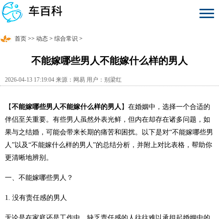
首页
>>
动态
>
综合常识
>
不能嫁哪些男人不能嫁什么样的男人
2026-04-13 17:19:04 来源：网易 用户：别梁红
【
不能嫁哪些男人不能嫁什么样的男人
】在婚姻中，选择一个合适的
伴侣至关重要。有些男人虽然外表光鲜，但内在却存在诸多问题，如
果与之结婚，可能会带来长期的痛苦和困扰。以下是对“不能嫁哪些男
人”以及“不能嫁什么样的男人”的总结分析，并附上对比表格，帮助你
更清晰地辨别。
一、不能嫁哪些男人？
1. 没有责任感的男人
无论是在家庭还是工作中，缺乏责任感的人往往难以承担起婚姻中的