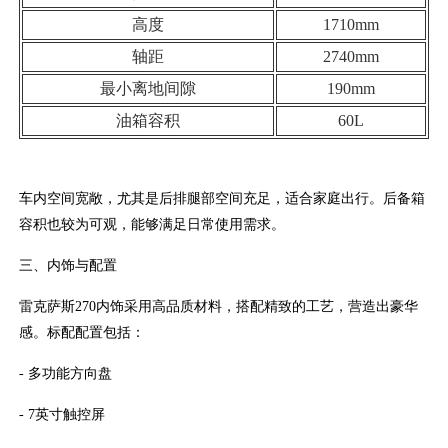
高度
1710mm
轴距
2740mm
最小离地间隙
190mm
油箱容积
60L
车内空间宽敞，尤其是后排腿部空间充足，适合家庭出行。后备箱
容积也较为可观，能够满足日常使用需求。
三、内饰与配置
雷克萨斯270内饰采用高品质材料，搭配精致的工艺，营造出豪华
感。标配配置包括：
- 多功能方向盘
- 7英寸触控屏