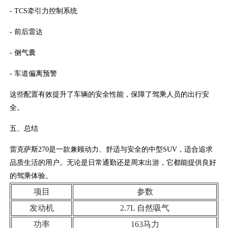
- TCS牵引力控制系统
- 前后雷达
- 侧气囊
- 车道偏离预警
这些配置有效提升了车辆的安全性能，保障了驾乘人员的出行安
全。
五、总结
雷克萨斯270是一款兼顾动力、舒适与安全的中型SUV，适合追求
品质生活的用户。无论是日常通勤还是周末出游，它都能提供良好
的驾乘体验。
项目
参数
发动机
2.7L 自然吸气
功率
163马力