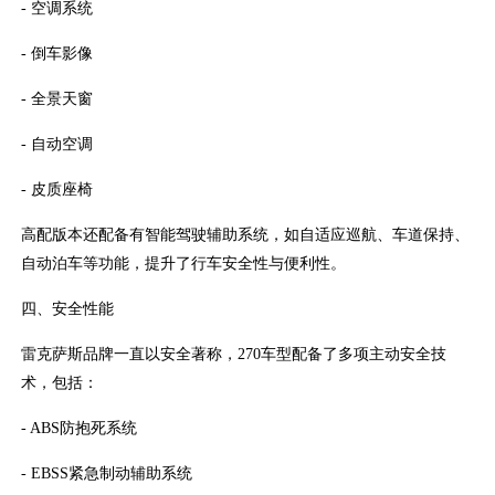
- 空调系统
- 倒车影像
- 全景天窗
- 自动空调
- 皮质座椅
高配版本还配备有智能驾驶辅助系统，如自适应巡航、车道保持、
自动泊车等功能，提升了行车安全性与便利性。
四、安全性能
雷克萨斯品牌一直以安全著称，270车型配备了多项主动安全技
术，包括：
- ABS防抱死系统
- EBSS紧急制动辅助系统