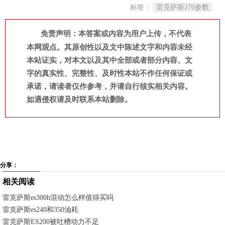
标签：
雷克萨斯270参数
免责声明：本答案或内容为用户上传，不代表
本网观点。其原创性以及文中陈述文字和内容未经
本站证实，对本文以及其中全部或者部分内容、文
字的真实性、完整性、及时性本站不作任何保证或
承诺，请读者仅作参考，并请自行核实相关内容。
如遇侵权请及时联系本站删除。
分享：
相关阅读
雷克萨斯es300h混动怎么样值得买吗
雷克萨斯es240和350油耗
雷克萨斯ES200被吐槽动力不足