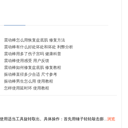
震动棒怎么用恢复盆底肌 修复方法
震动棒有什么好处坏处和坏处 利弊分析
震动棒用多了伤子宫吗 健康科普
震动棒使用感受 用户反馈
震动棒如何修复盆底肌 修复教程
振动棒直径多少合适 尺寸参考
振动棒男生怎么用 使用教程
怎样使用延时环 使用教程
用适当工具旋转取出。具体操作：首先用锤子轻轻敲击膨...
浏览